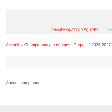
CHAMPIONNAT PAR ÉQUIPES - CORPOS
Accueil
Championnat par équipes - Corpos
2026-2027
Aucun championnat