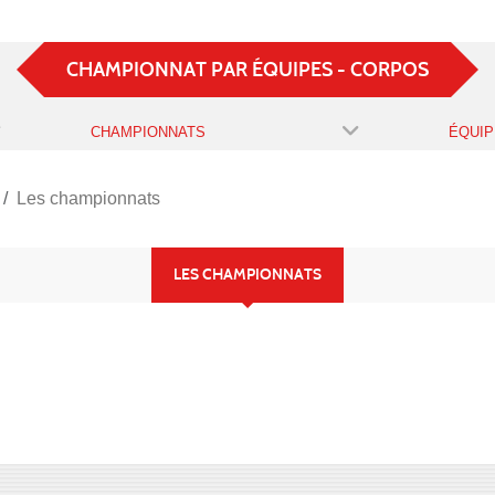
CHAMPIONNAT PAR ÉQUIPES - CORPOS
CHAMPIONNATS
ÉQUIP
Les championnats
LES CHAMPIONNATS