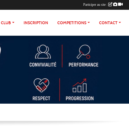
Participer au site :
E CLUB
INSCRIPTION
COMPETITIONS
CONTACT