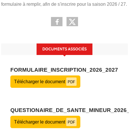
formulaire à remplir, afin de s'inscrire pour la saison 2026 / 27.
DOCUMENTS ASSOCIÉS
FORMULAIRE_INSCRIPTION_2026_2027
Télécharger le document
PDF
QUESTIONAIRE_DE_SANTE_MINEUR_2026_
Télécharger le document
PDF