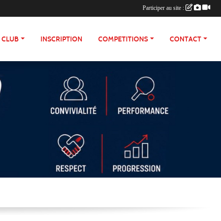
Participer au site :
E CLUB
INSCRIPTION
COMPETITIONS
CONTACT