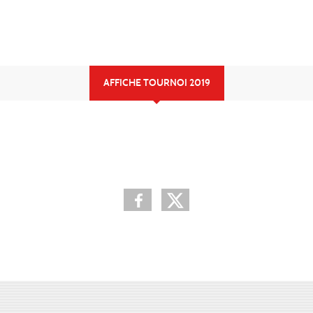
AFFICHE TOURNOI 2019