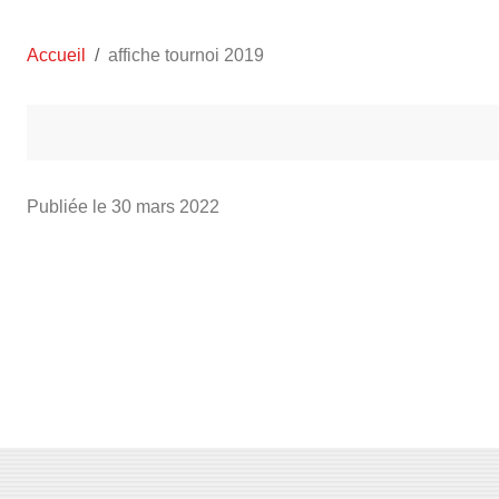
Accueil
affiche tournoi 2019
Publiée le
30 mars 2022