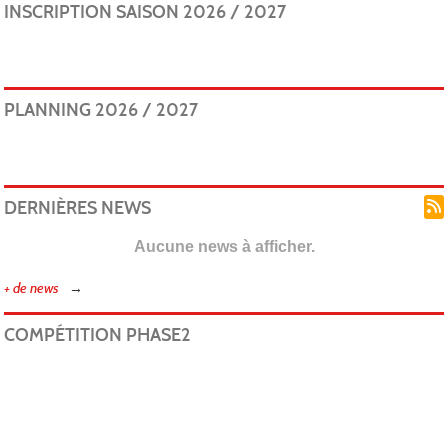
INSCRIPTION SAISON 2026 / 2027
PLANNING 2026 / 2027
DERNIÈRES NEWS
Aucune news à afficher.
+ de news
COMPÉTITION PHASE2