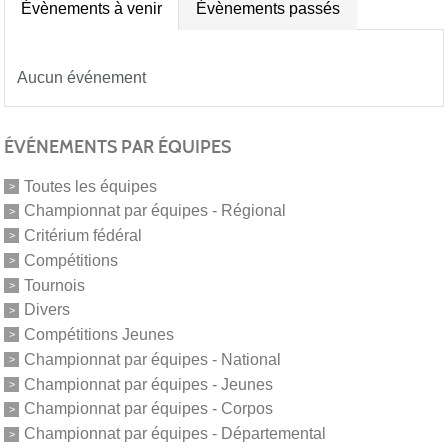
Évènements à venir
Évènements passés
Aucun événement
ÉVÉNEMENTS PAR ÉQUIPES
Toutes les équipes
Championnat par équipes - Régional
Critérium fédéral
Compétitions
Tournois
Divers
Compétitions Jeunes
Championnat par équipes - National
Championnat par équipes - Jeunes
Championnat par équipes - Corpos
Championnat par équipes - Départemental