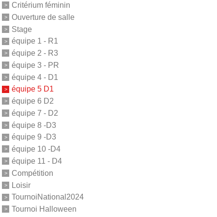
Critérium féminin
Ouverture de salle
Stage
équipe 1 - R1
équipe 2 - R3
équipe 3 - PR
équipe 4 - D1
équipe 5 D1
équipe 6 D2
équipe 7 - D2
équipe 8 -D3
équipe 9 -D3
équipe 10 -D4
équipe 11 - D4
Compétition
Loisir
TournoiNational2024
Tournoi Halloween