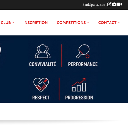
Participer au site :
E CLUB
INSCRIPTION
COMPETITIONS
CONTACT