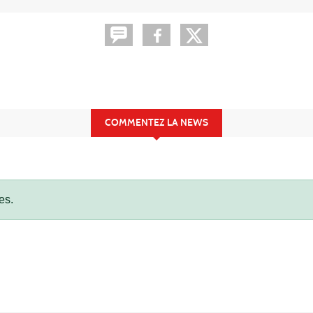
COMMENTEZ LA NEWS
es.