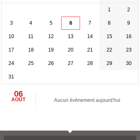
1
2
3
4
5
6
7
8
9
10
11
12
13
14
15
16
17
18
19
20
21
22
23
24
25
26
27
28
29
30
31
06
AOÛT
Aucun évènement aujourd'hui