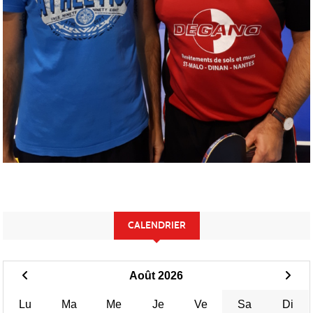
CALENDRIER
Août 2026
Lu
Ma
Me
Je
Ve
Sa
Di