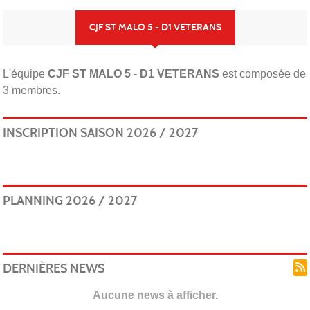
CJF ST MALO 5 - D1 VETERANS
L'équipe
CJF ST MALO 5 - D1 VETERANS
est composée de
3 membres.
INSCRIPTION SAISON 2026 / 2027
PLANNING 2026 / 2027
DERNIÈRES NEWS
Aucune news à afficher.