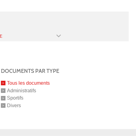
E
DOCUMENTS PAR TYPE
Tous les documents
Administratifs
Sportifs
Divers