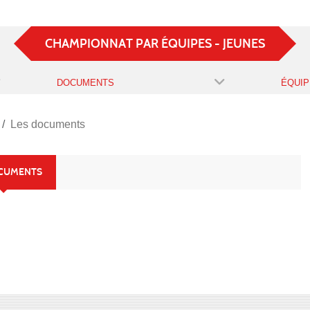
CHAMPIONNAT PAR ÉQUIPES - JEUNES
DOCUMENTS
ÉQUIP
Les documents
OCUMENTS