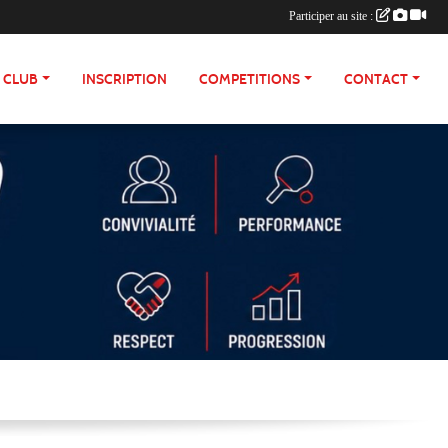
Participer au site :
E CLUB
INSCRIPTION
COMPETITIONS
CONTACT