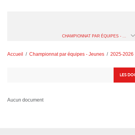
CHAMPIONNAT PAR ÉQUIPES - JEUNES
Accueil
Championnat par équipes - Jeunes
2025-2026
LES D
Aucun document