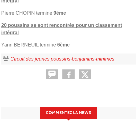
intégral
Pierre CHOPIN termine
9ème
20 poussins se sont rencontrés pour un classement
intégral
Yann BERNEUIL termine
6ème
Circuit des jeunes poussins-benjamins-minimes
COMMENTEZ LA NEWS