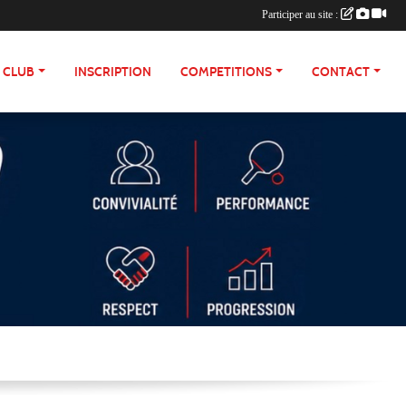
Participer au site :
E CLUB
INSCRIPTION
COMPETITIONS
CONTACT