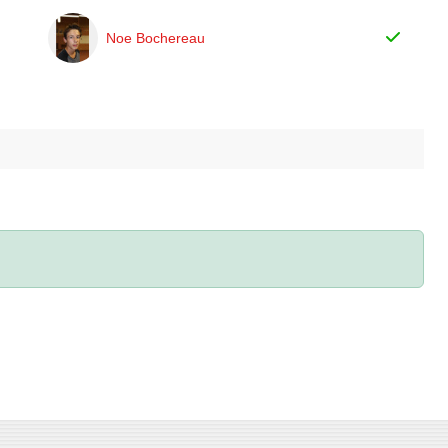
Noe Bochereau