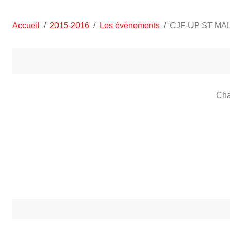
Accueil
2015-2016
Les évènements
CJF-UP ST MALO 
Cha