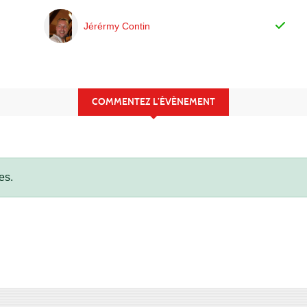
Jérérmy Contin
COMMENTEZ L’ÉVÈNEMENT
es.