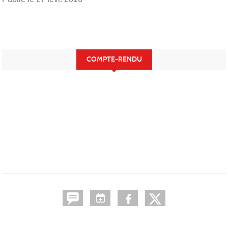
COMPTE-RENDU