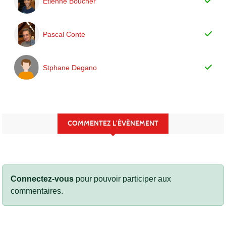
Etienne Boucher
Pascal Conte
Stphane Degano
COMMENTEZ L’ÉVÈNEMENT
Connectez-vous
pour pouvoir participer aux
commentaires.