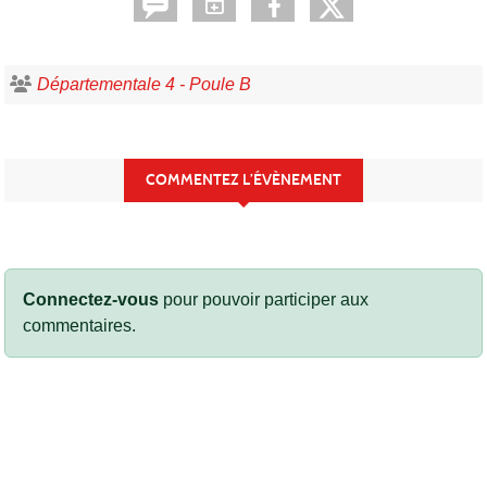
Départementale 4 - Poule B
COMMENTEZ L’ÉVÈNEMENT
Connectez-vous
pour pouvoir participer aux
commentaires.