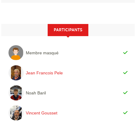
PARTICIPANTS
Membre masqué
Jean Francois Pele
Noah Baril
Vincent Gousset