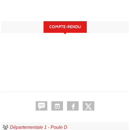
COMPTE-RENDU
Départementale 1 - Poule D