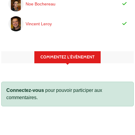
Noe Bochereau
Vincent Leroy
COMMENTEZ L’ÉVÈNEMENT
Connectez-vous
pour pouvoir participer aux
commentaires.