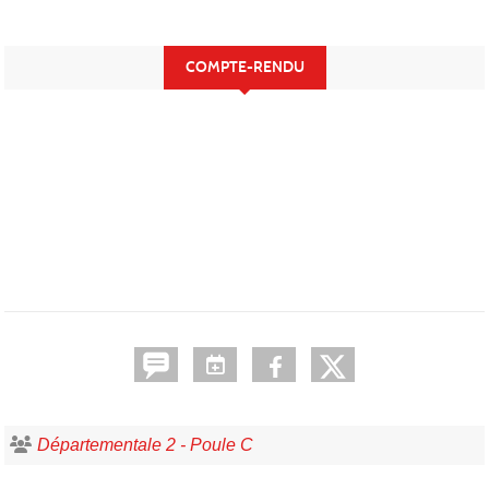
COMPTE-RENDU
Départementale 2 - Poule C