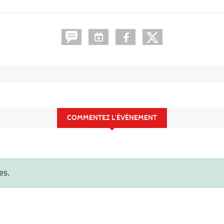
COMMENTEZ L’ÉVÈNEMENT
es.