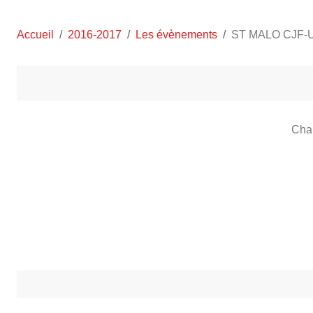
Accueil
2016-2017
Les évènements
ST MALO CJF-U
Cha