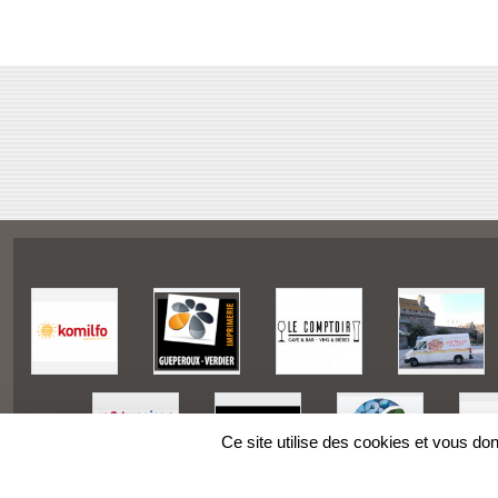
Ce site utilise des cookies et vous do