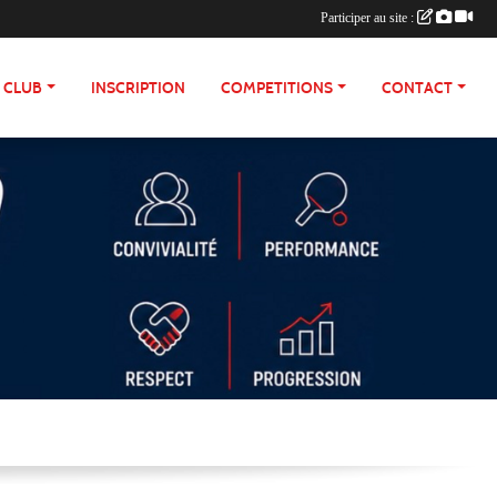
Participer au site :
E CLUB
INSCRIPTION
COMPETITIONS
CONTACT