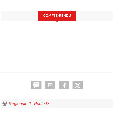
COMPTE-RENDU
Régionale 2 - Poule D