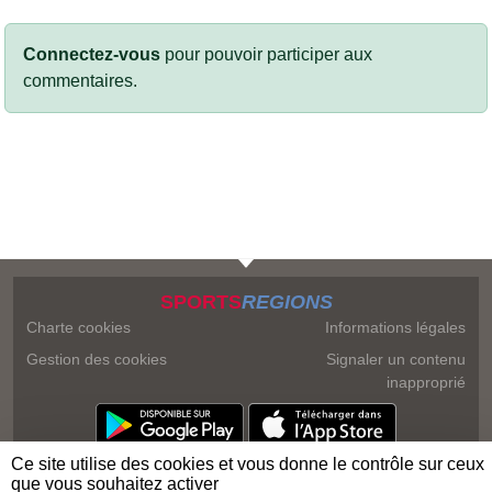
Connectez-vous
pour pouvoir participer aux
commentaires.
SPORTS
REGIONS
Charte cookies
Informations légales
Gestion des cookies
Signaler un contenu
inapproprié
Ce site utilise des cookies et vous donne le contrôle sur ceux
que vous souhaitez activer