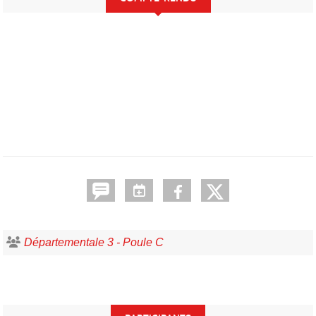
Départementale 3 - Poule C