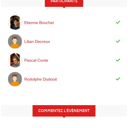
PARTICIPANTS
Etienne Boucher
Lilian Decreux
Pascal Conte
Rodolphe Dudouit
COMMENTEZ L’ÉVÈNEMENT