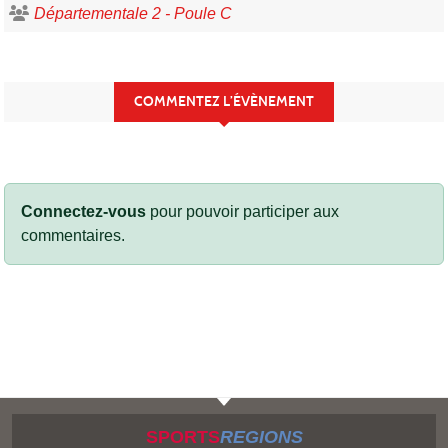
Départementale 2 - Poule C
COMMENTEZ L’ÉVÈNEMENT
Connectez-vous
pour pouvoir participer aux
commentaires.
SPORTS
REGIONS