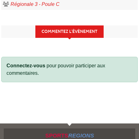
Régionale 3 - Poule C
COMMENTEZ L’ÉVÈNEMENT
Connectez-vous
pour pouvoir participer aux
commentaires.
SPORTS
REGIONS