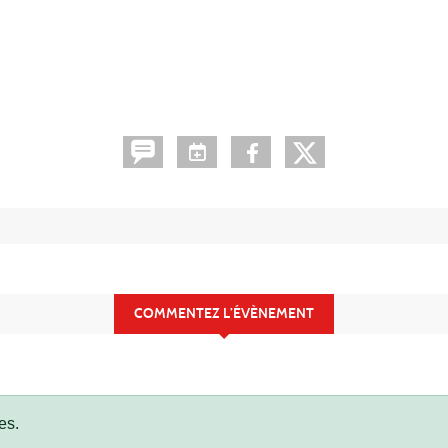
COMMENTEZ L’ÉVÈNEMENT
es.