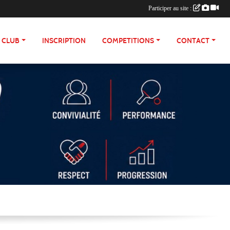
Participer au site :
E CLUB
INSCRIPTION
COMPETITIONS
CONTACT