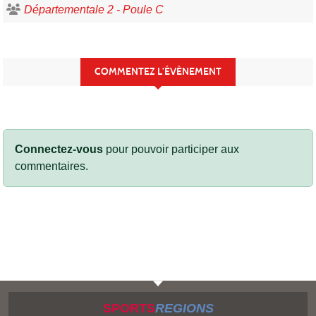
Départementale 2 - Poule C
COMMENTEZ L’ÉVÈNEMENT
Connectez-vous
pour pouvoir participer aux
commentaires.
SPORTS
REGIONS