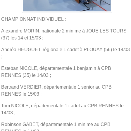
CHAMPIONNAT INDIVIDUEL :
Alexandre MORIN, nationale 2 minime à JOUE LES TOURS
(37) les 14 et 15/03 ;
Andréa HEUGUET, régionale 1 cadet à PLOUAY (56) le 14/03
;
Esteban NICOLE, départementale 1 benjamin à CPB
RENNES (35) le 14/03 ;
Bertrand VERDIER, départementale 1 senior au CPB
RENNES le 15/03 ;
Tom NICOLE, départementale 1 cadet au CPB RENNES le
14/03 ;
Robinson GABET, départementale 1 minime au CPB