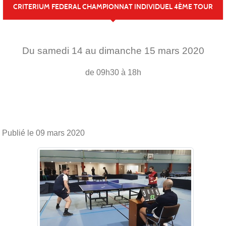
CRITERIUM FEDERAL CHAMPIONNAT INDIVIDUEL 4ÈME TOUR
Du
samedi
14
au
dimanche
15
mars
2020
de 09h30 à 18h
Publié le
09 mars 2020