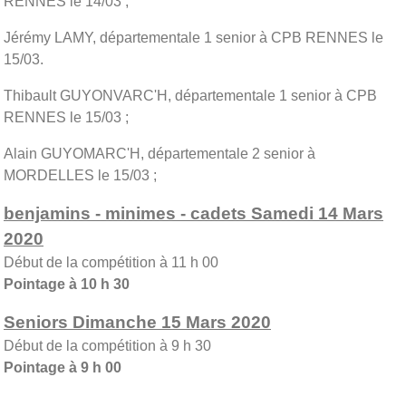
RENNES le 14/03 ;
Jérémy LAMY, départementale 1 senior à CPB RENNES le
15/03.
Thibault GUYONVARC'H, départementale 1 senior à CPB
RENNES le 15/03 ;
Alain GUYOMARC'H, départementale 2 senior à
MORDELLES le 15/03 ;
benjamins - minimes - cadets Samedi 14 Mars
2020
Début de la compétition à 11 h 00
Pointage à 10 h 30
Seniors Dimanche 15 Mars 2020
Début de la compétition à 9 h 30
Pointage à 9 h 00