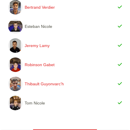
Bertrand Verdier
Esteban Nicole
Jeremy Lamy
Robinson Gabet
Thibault Guyonvarc'h
Tom Nicole