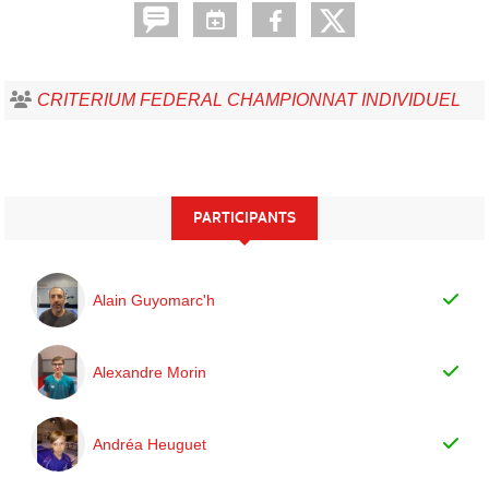
CRITERIUM FEDERAL CHAMPIONNAT INDIVIDUEL
PARTICIPANTS
Alain Guyomarc'h
Alexandre Morin
Andréa Heuguet