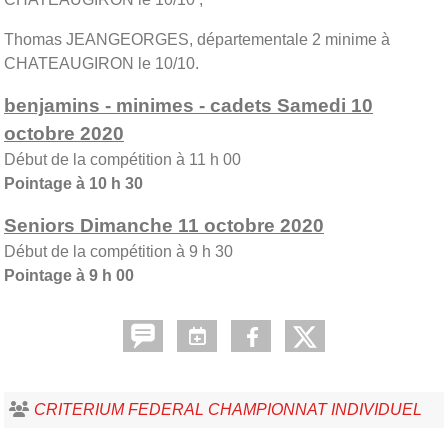
Thomas JEANGEORGES, départementale 2 minime à
CHATEAUGIRON le 10/10.
benjamins - minimes - cadets Samedi 10
octobre 2020
Début de la compétition à 11 h 00
Pointage à 10 h 30
Seniors Dimanche 11 octobre 2020
Début de la compétition à 9 h 30
Pointage à 9 h 00
CRITERIUM FEDERAL CHAMPIONNAT INDIVIDUEL