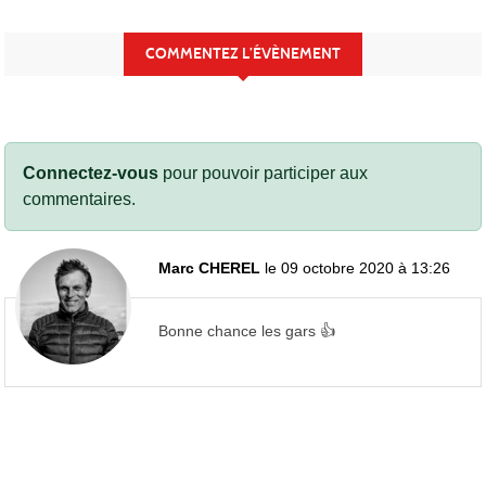
COMMENTEZ L’ÉVÈNEMENT
Connectez-vous
pour pouvoir participer aux
commentaires.
Marc CHEREL
le 09 octobre 2020 à 13:26
Bonne chance les gars 👍