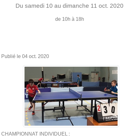
Du
samedi
10
au
dimanche
11
oct.
2020
de 10h à 18h
Publié le
04 oct. 2020
CHAMPIONNAT INDIVIDUEL :