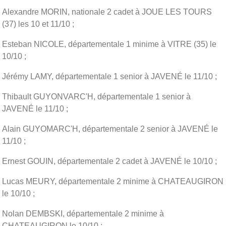
Alexandre MORIN, nationale 2 cadet à JOUE LES TOURS
(37) les 10 et 11/10 ;
Esteban NICOLE, départementale 1 minime à VITRE (35) le
10/10 ;
Jérémy LAMY, départementale 1 senior à JAVENÉ le 11/10 ;
Thibault GUYONVARC'H, départementale 1 senior à
JAVENÉ le 11/10 ;
Alain GUYOMARC'H, départementale 2 senior à JAVENÉ le
11/10 ;
Ernest GOUIN, départementale 2 cadet à JAVENÉ le 10/10 ;
Lucas MEURY, départementale 2 minime à CHATEAUGIRON
le 10/10 ;
Nolan DEMBSKI, départementale 2 minime à
CHATEAUGIRON le 10/10 ;