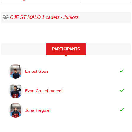
CJF ST MALO 1 cadets - Juniors
PARTICIPANTS
Ernest Gouin
Evan Crenol-marcel
Juna Treguier