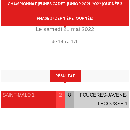
CHAMPIONNAT JEUNES CADET-JUNIOR 2021-2022 JOURNÉE 3
PHASE 3 (DERNIÈRE JOURNÉE)
Le
samedi
21
mai
2022
de 14h à 17h
RÉSULTAT
SAINT-MALO 1
2
8
FOUGERES-JAVENE-
LECOUSSE 1