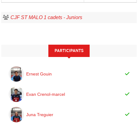
CJF ST MALO 1 cadets - Juniors
PARTICIPANTS
Ernest Gouin
Evan Crenol-marcel
Juna Treguier