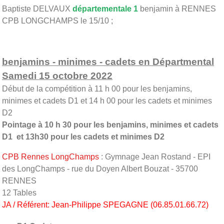
Baptiste DELVAUX
départementale 1
benjamin à RENNES
CPB LONGCHAMPS le 15/10 ;
benjamins - minimes - cadets en Départmental
Samedi 15 octobre 2022
Début de la compétition à 11 h 00 pour les benjamins,
minimes et cadets D1 et 14 h 00 pour les cadets et minimes
D2
Pointage à 10 h 30 pour les benjamins, minimes et cadets
D1 et 13h30 pour les cadets et minimes D2
CPB Rennes LongChamps
: Gymnage Jean Rostand - EPI
des LongChamps - rue du Doyen Albert Bouzat - 35700
RENNES
12 Tables
JA / Référent: Jean-Philippe SPEGAGNE (06.85.01.66.72)