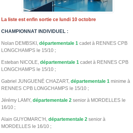
La liste est enfin sortie ce lundi 10 octobre
CHAMPIONNAT INDIVIDUEL :
Nolan DEMBSKI,
départementale 1
cadet à RENNES CPB
LONGCHAMPS le 15/10 ;
Esteban NICOLE,
départementale 1
cadet à RENNES CPB
LONGCHAMPS le 15/10 ;
Gabriel JUNGUENÉ CHAZART,
départementale 1
minime à
RENNES CPB LONGCHAMPS le 15/10 ;
Jérémy LAMY,
départementale 2
senior à MORDELLES le
16/10 ;
Alain GUYOMARC'H,
départementale 2
senior à
MORDELLES le 16/10 ;