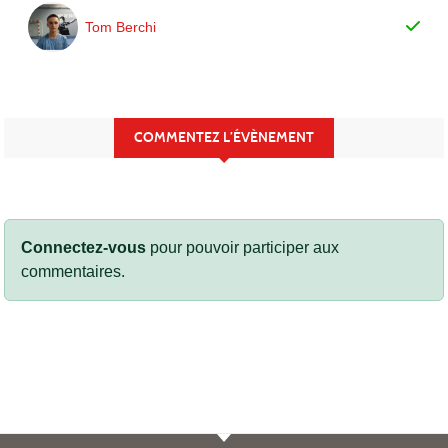
Tom Berchi
COMMENTEZ L’ÉVÈNEMENT
Connectez-vous
pour pouvoir participer aux
commentaires.