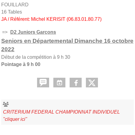
FOUILLARD
16 Tables
JA / Référent: Michel KERISIT (06.83.01.80.77)
=>
D2 Juniors Garçons
Seniors en Départemental Dimanche 16 octobre
2022
Début de la compétition à 9 h 30
Pointage à 9 h 00
CRITERIUM FEDERAL CHAMPIONNAT INDIVIDUEL
"cliquer ici"