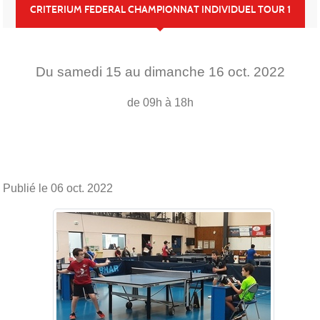
CRITERIUM FEDERAL CHAMPIONNAT INDIVIDUEL TOUR 1
Du
samedi
15
au
dimanche
16
oct.
2022
de 09h à 18h
Publié le
06 oct. 2022