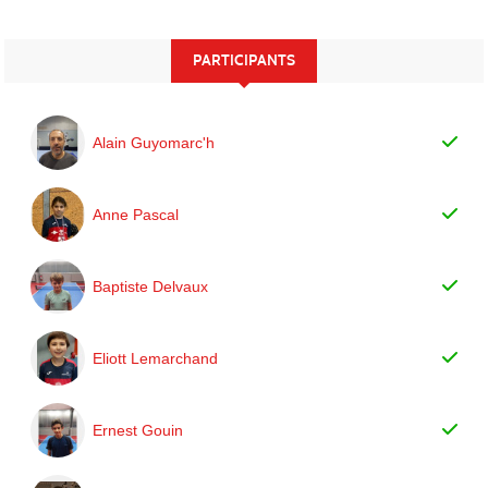
PARTICIPANTS
Alain Guyomarc'h
Anne Pascal
Baptiste Delvaux
Eliott Lemarchand
Ernest Gouin