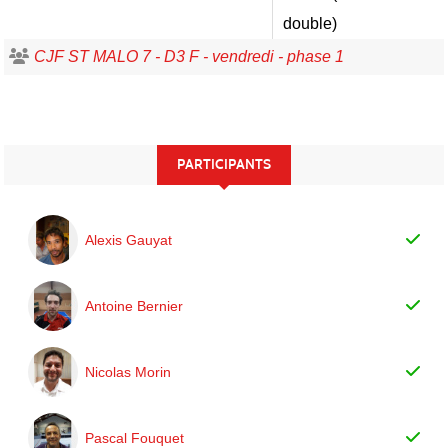
double)
CJF ST MALO 7 - D3 F - vendredi - phase 1
PARTICIPANTS
Alexis Gauyat
Antoine Bernier
Nicolas Morin
Pascal Fouquet