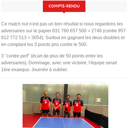
COMPTE-RENDU
Ce match nul n'est pas un bon résultat si nous regardons les
adversaires sur le papier 831 760 657 500 = 2748 (contre 957
812 772 513 = 3054). Surtout en gagnant les deux doubles et
en comptant les 3 points pris contre le 500.
3 "contre perf" (écart de plus de 50 points entre les
adversaires). Dommage, avec une victoire, l'équipe serait
1ère exaequo. Journée à oublier.