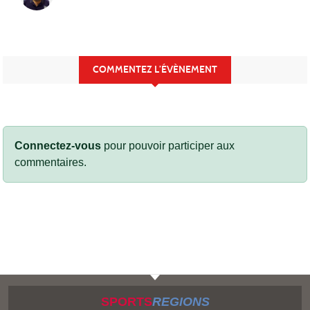
COMMENTEZ L’ÉVÈNEMENT
Connectez-vous
pour pouvoir participer aux
commentaires.
SPORTS
REGIONS