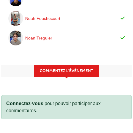
Noah Fouchecourt
Noan Treguier
COMMENTEZ L’ÉVÈNEMENT
Connectez-vous
pour pouvoir participer aux
commentaires.