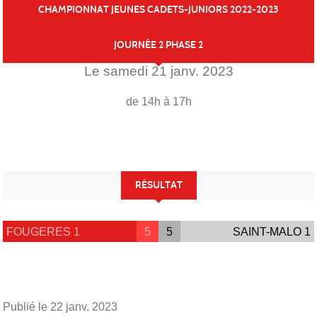
CHAMPIONNAT JEUNES CADETS-JUNIORS 2022-2023
JOURNÉE 2 PHASE 2
Le
samedi
21
janv.
2023
de 14h à 17h
RÉSULTAT
FOUGERES 1
5
5
SAINT-MALO 1
Publié le
22 janv. 2023