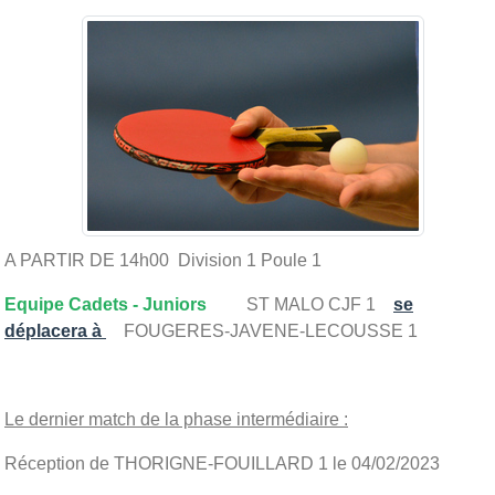
A PARTIR DE 14h00 Division 1 Poule 1
Equipe Cadets - Juniors
ST MALO CJF 1
se
déplacera à
FOUGERES-JAVENE-LECOUSSE 1
Le dernier match de la phase intermédiaire :
Réception de THORIGNE-FOUILLARD 1 le 04/02/2023