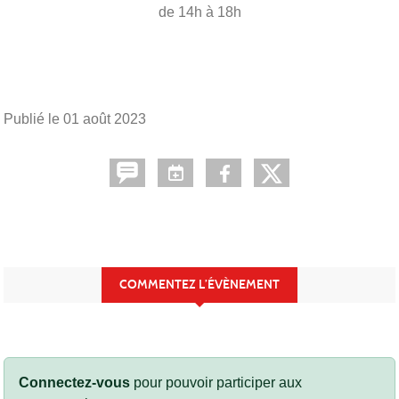
de 14h à 18h
Publié le
01 août 2023
COMMENTEZ L’ÉVÈNEMENT
Connectez-vous
pour pouvoir participer aux