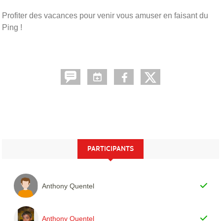
Profiter des vacances pour venir vous amuser en faisant du
Ping !
PARTICIPANTS
Anthony Quentel
Anthony Quentel