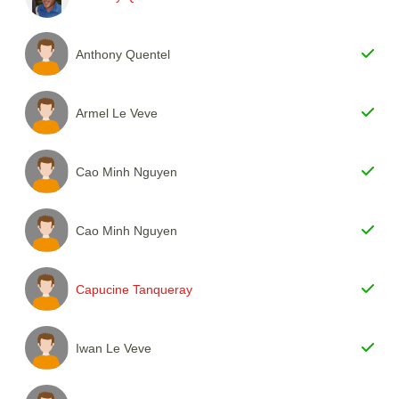
Anthony Quentel
Armel Le Veve
Cao Minh Nguyen
Cao Minh Nguyen
Capucine Tanqueray
Iwan Le Veve