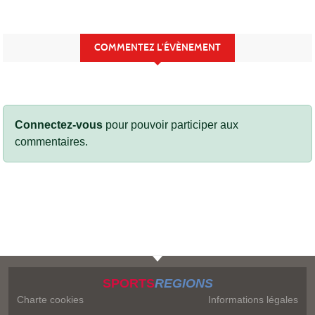
COMMENTEZ L’ÉVÈNEMENT
Connectez-vous
pour pouvoir participer aux
commentaires.
SPORTS
REGIONS
Charte cookies
Informations légales