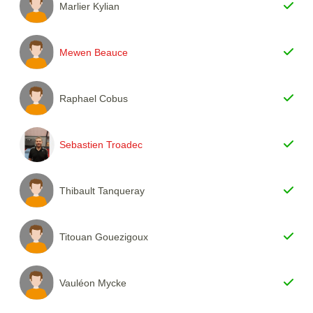
Marlier Kylian
Mewen Beauce
Raphael Cobus
Sebastien Troadec
Thibault Tanqueray
Titouan Gouezigoux
Vauléon Mycke