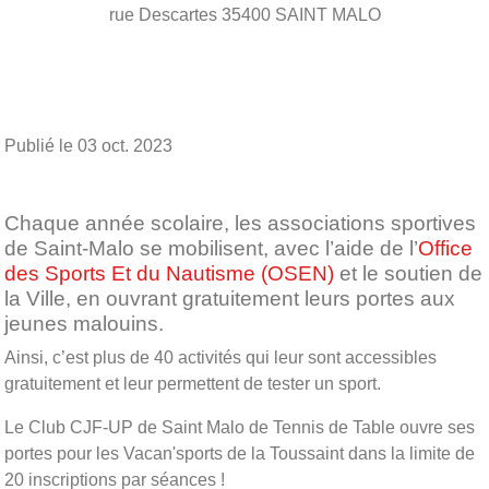
rue Descartes
35400
SAINT MALO
Publié le
03 oct. 2023
Chaque année scolaire, les associations sportives
de Saint-Malo se mobilisent, avec l’aide de l’
Office
des Sports Et du Nautisme (OSEN)
et le soutien de
la Ville, en ouvrant gratuitement leurs portes aux
jeunes malouins.
Ainsi, c’est plus de 40 activités qui leur sont accessibles
gratuitement et leur permettent de tester un sport.
Le Club CJF-UP de Saint Malo de Tennis de Table ouvre ses
portes pour les Vacan'sports de la Toussaint dans la limite de
20 inscriptions par séances !