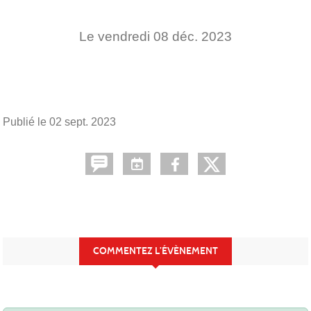
Le
vendredi
08
déc.
2023
Publié le
02 sept. 2023
COMMENTEZ L’ÉVÈNEMENT