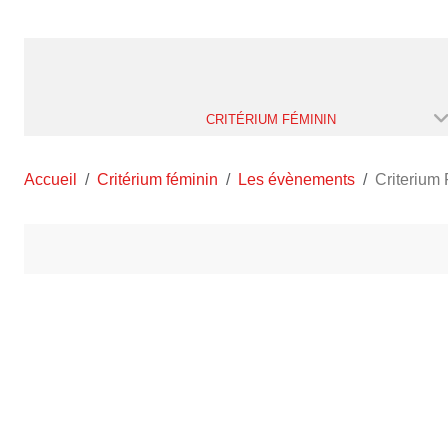
CRITÉRIUM FÉMININ
Accueil
Critérium féminin
Les évènements
Criterium 