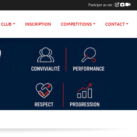
Participer au site :
E CLUB
INSCRIPTION
COMPETITIONS
CONTACT