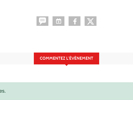
COMMENTEZ L’ÉVÈNEMENT
es.