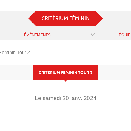
CRITÉRIUM FÉMININ
ÉVÈNEMENTS
ÉQUIP
Feminin Tour 2
CRITERIUM FEMININ TOUR 2
Le
samedi
20
janv.
2024