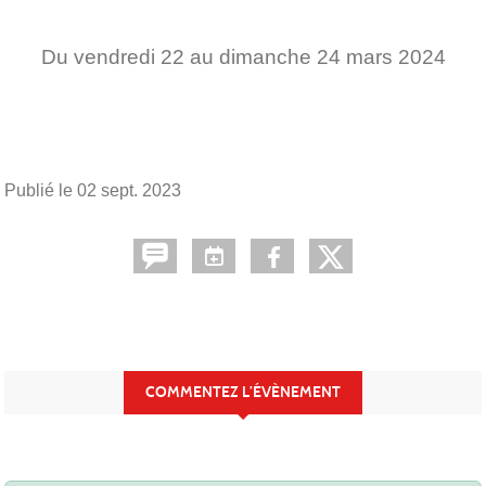
Du
vendredi
22
au
dimanche
24
mars
2024
Publié le
02 sept. 2023
COMMENTEZ L’ÉVÈNEMENT