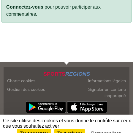
Connectez-vous
pour pouvoir participer aux
commentaires.
SPORTS
REGIONS
Charte cookies
Informations légales
Gestion des cookies
Signaler un contenu
inapproprié
Ce site utilise des cookies et vous donne le contrôle sur ceux
que vous souhaitez activer