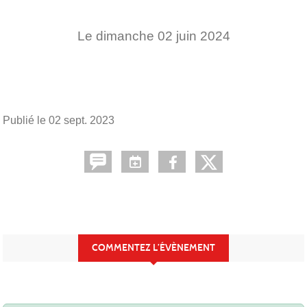
Le
dimanche
02
juin
2024
Publié le
02 sept. 2023
COMMENTEZ L’ÉVÈNEMENT