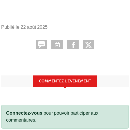
Publié le
22 août 2025
COMMENTEZ L’ÉVÈNEMENT
Connectez-vous
pour pouvoir participer aux
commentaires.