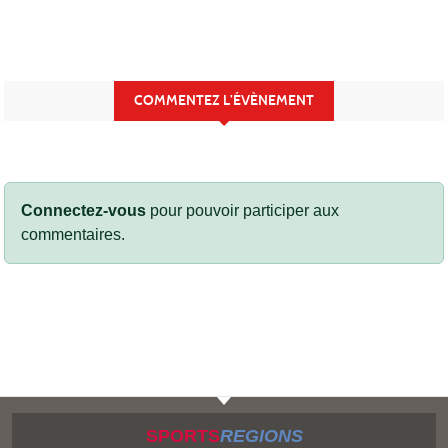
COMMENTEZ L’ÉVÈNEMENT
Connectez-vous
pour pouvoir participer aux
commentaires.
SPORTS
REGIONS