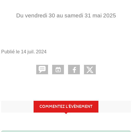
Du
vendredi
30
au
samedi
31
mai
2025
Publié le
14 juil. 2024
COMMENTEZ L’ÉVÈNEMENT