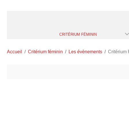
CRITÉRIUM FÉMININ
Accueil
Critérium féminin
Les évènements
Critérium 