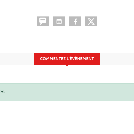
COMMENTEZ L’ÉVÈNEMENT
es.