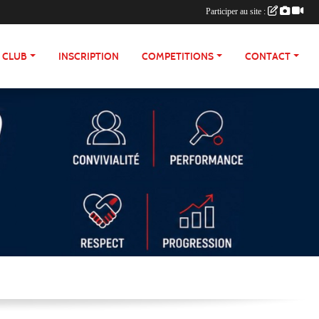
Participer au site :
E CLUB
INSCRIPTION
COMPETITIONS
CONTACT