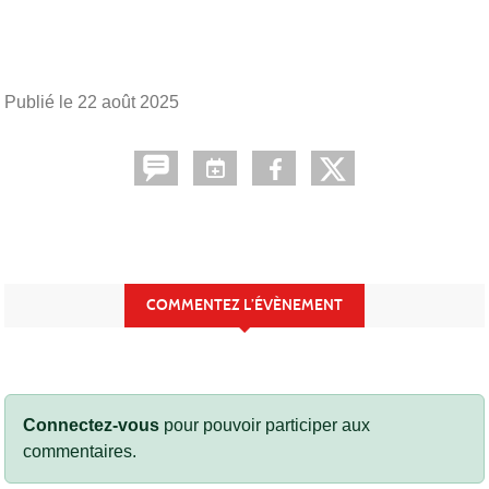
Publié le
22 août 2025
COMMENTEZ L’ÉVÈNEMENT
Connectez-vous
pour pouvoir participer aux
commentaires.