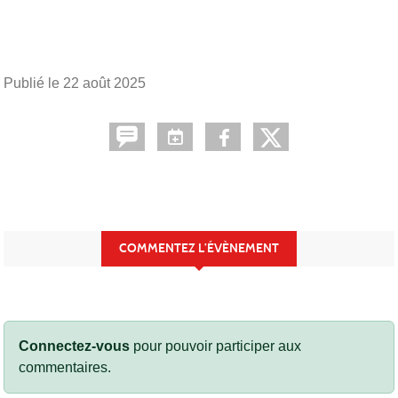
Publié le
22 août 2025
COMMENTEZ L’ÉVÈNEMENT
Connectez-vous
pour pouvoir participer aux
commentaires.