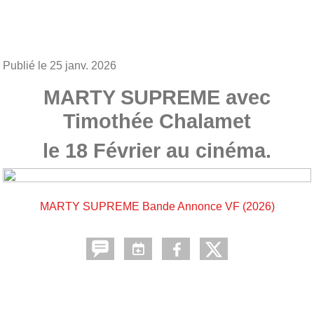
Publié le
25 janv. 2026
MARTY SUPREME avec
Timothée Chalamet
le 18 Février au cinéma.
MARTY SUPREME Bande Annonce VF (2026)