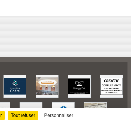
r
Tout refuser
Personnaliser