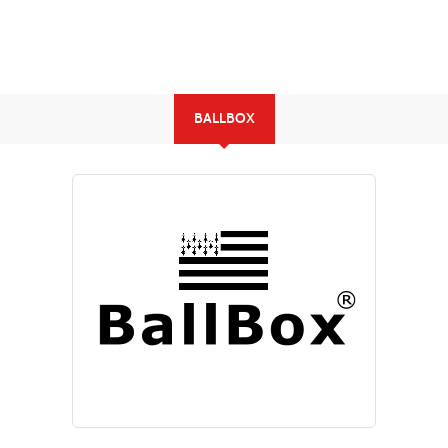
BALLBOX