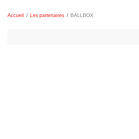
Accueil
Les partenaires
BALLBOX