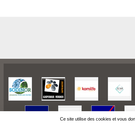
Ce site utilise des cookies et vous do