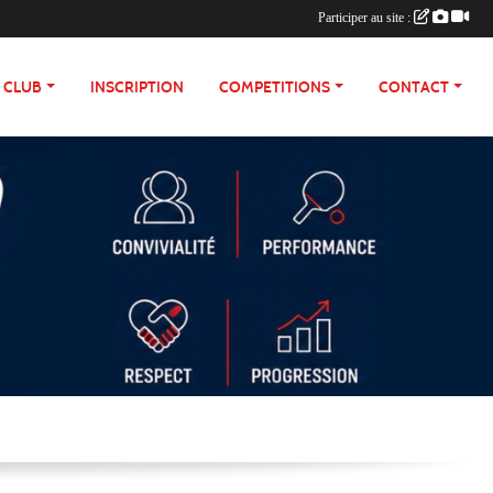
Participer au site :
E CLUB
INSCRIPTION
COMPETITIONS
CONTACT