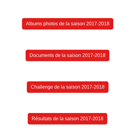
Albums photos de la saison 2017-2018
Documents de la saison 2017-2018
Challenge de la saison 2017-2018
Résultats de la saison 2017-2018