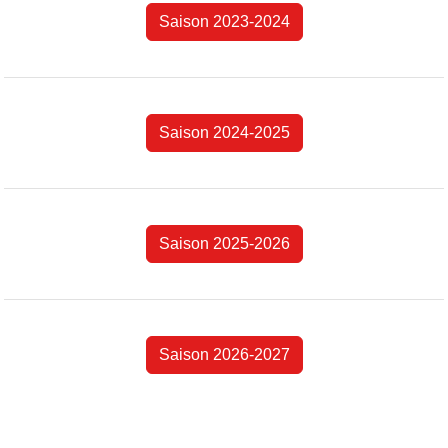
Saison 2023-2024
Saison 2024-2025
Saison 2025-2026
Saison 2026-2027