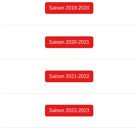
Saison 2019-2020
Saison 2020-2021
Saison 2021-2022
Saison 2022-2023