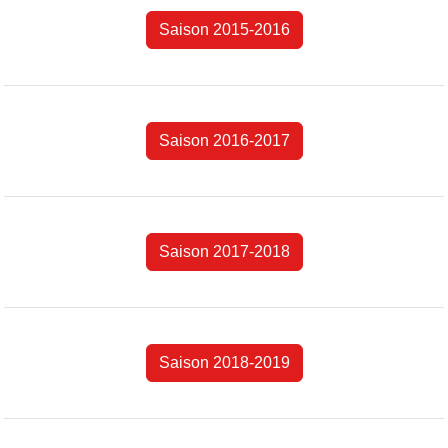
Saison 2015-2016
Saison 2016-2017
Saison 2017-2018
Saison 2018-2019