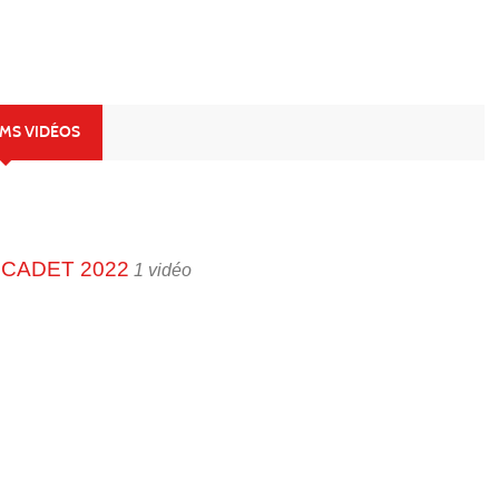
UMS VIDÉOS
 CADET 2022
1 vidéo