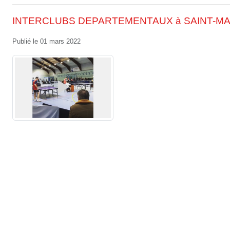
INTERCLUBS DEPARTEMENTAUX à SAINT-M
Publié le
01 mars 2022