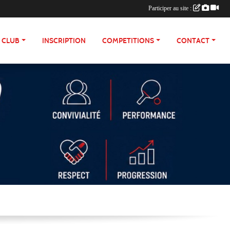
Participer au site :
E CLUB
INSCRIPTION
COMPETITIONS
CONTACT