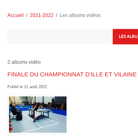
Accueil
2021-2022
Les albums vidéos
LES ALB
2 albums vidéo
FINALE DU CHAMPIONNAT D'ILLE ET VILAINE
Publié le
21 août 2022