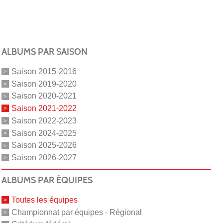
ALBUMS PAR SAISON
Saison 2015-2016
Saison 2019-2020
Saison 2020-2021
Saison 2021-2022
Saison 2022-2023
Saison 2024-2025
Saison 2025-2026
Saison 2026-2027
ALBUMS PAR ÉQUIPES
Toutes les équipes
Championnat par équipes - Régional