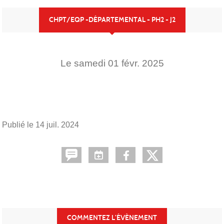
CHPT/EQP -DÉPARTEMENTAL - PH2 - J2
Le
samedi
01
févr.
2025
Publié le
14 juil. 2024
COMMENTEZ L’ÉVÈNEMENT