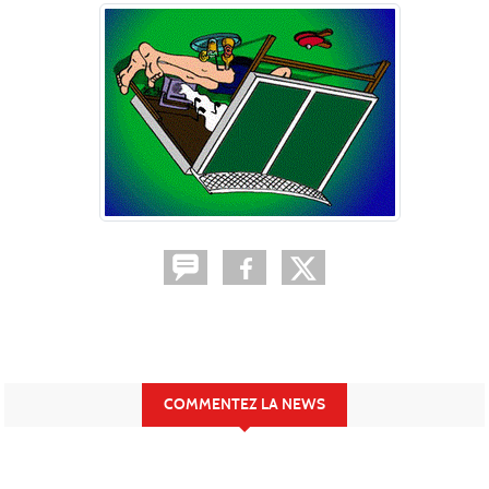
COMMENTEZ LA NEWS