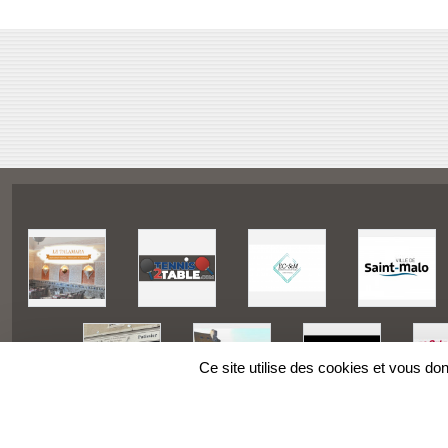
Ce site utilise des cookies et vous do
SPORTS
REGIONS