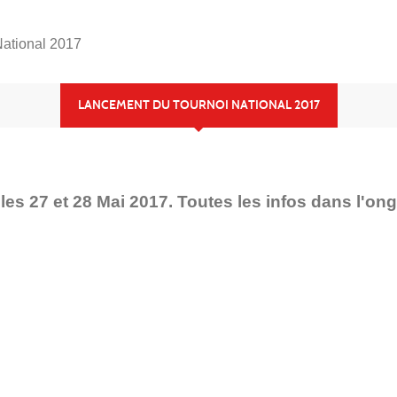
National 2017
LANCEMENT DU TOURNOI NATIONAL 2017
s 27 et 28 Mai 2017. Toutes les infos dans l'ongle