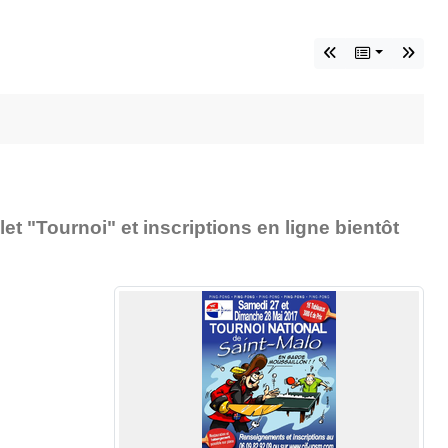
t "Tournoi" et inscriptions en ligne bientôt