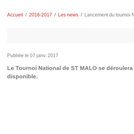
Accueil
2016-2017
Les news
Lancement du tournoi 
Publiée le
07 janv. 2017
Le Tournoi National de ST MALO se déroulera le
disponible.