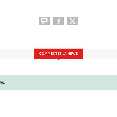
COMMENTEZ LA NEWS
es.