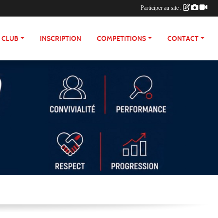
Participer au site :
E CLUB
INSCRIPTION
COMPETITIONS
CONTACT